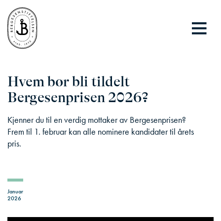
Hvem bør bli tildelt
Bergesenprisen 2026?
Kjenner du til en verdig mottaker av Bergesenprisen?
Frem til 1. februar kan alle nominere kandidater til årets
pris.
Januar
2026