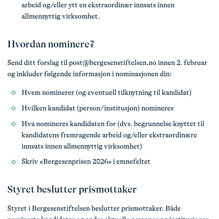
arbeid og/eller ytt en ekstraordinær innsats innen
allmennyttig virksomhet.
Hvordan nominere?
Send ditt forslag til post@bergesenstiftelsen.no innen 2. februar
og inkluder følgende informasjon i nominasjonen din:
Hvem nominerer (og eventuell tilknytning til kandidat)
Hvilken kandidat (person/institusjon) nomineres
Hva nomineres kandidaten for (dvs. begrunnelse knyttet til
kandidatens fremragende arbeid og/eller ekstraordinære
innsats innen allmennyttig virksomhet)
Skriv «Bergesenprisen 2026» i emnefeltet
Styret beslutter prismottaker
Styret i Bergesenstiftelsen beslutter prismottaker. Både