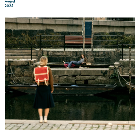
August
2025