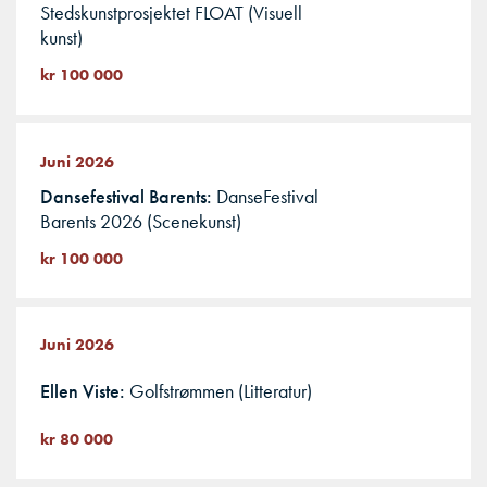
Stedskunstprosjektet FLOAT (Visuell
kunst)
kr 100 000
Juni 2026
Dansefestival Barents
DanseFestival
Barents 2026 (Scenekunst)
kr 100 000
Juni 2026
Ellen Viste
Golfstrømmen (Litteratur)
kr 80 000