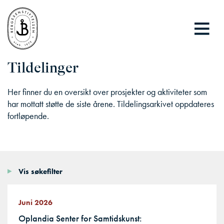
Tildelinger
Her finner du en oversikt over prosjekter og aktiviteter som
har mottatt støtte de siste årene. Tildelingsarkivet oppdateres
fortløpende.
Vis søkefilter
Juni 2026
Oplandia Senter for Samtidskunst