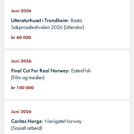
Juni 2026
Litteraturhuset i Trondheim
Basta
Sakprosafestivalen 2026 (Litteratur)
kr 60 000
Juni 2026
Final Cut For Real Norway
EatenFish
(Film og medier)
kr 100 000
Juni 2026
Caritas Norge
NavigateNorway
(Sosialt arbeid)