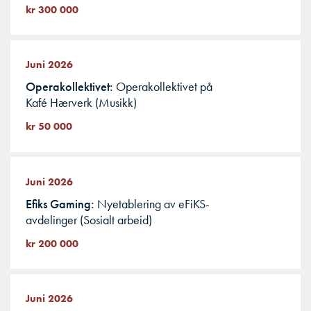
kr 300 000
Juni 2026
Operakollektivet
Operakollektivet på
Kafé Hærverk (Musikk)
kr 50 000
Juni 2026
Efiks Gaming
Nyetablering av eFiKS-
avdelinger (Sosialt arbeid)
kr 200 000
Juni 2026